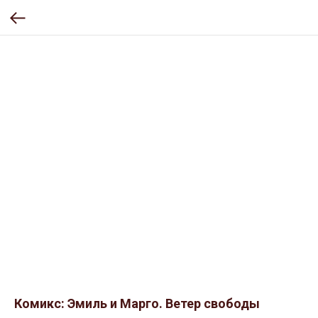
Комикс: Эмиль и Марго. Ветер свободы