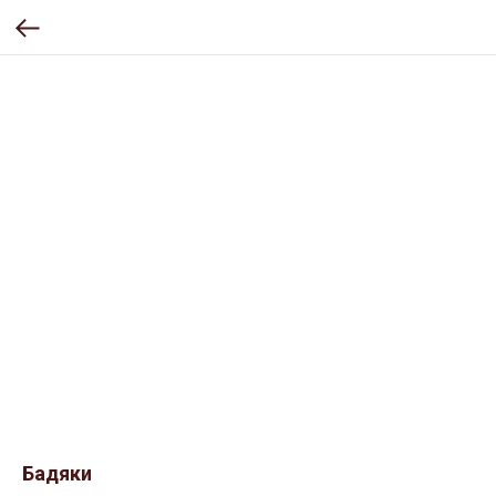
Бадяки