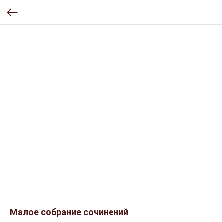
Малое собрание сочинений