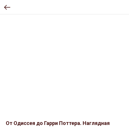
От Одиссея до Гарри Поттера. Наглядная