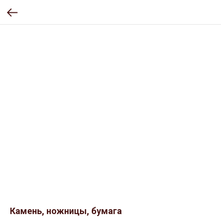
Камень, ножницы, бумага