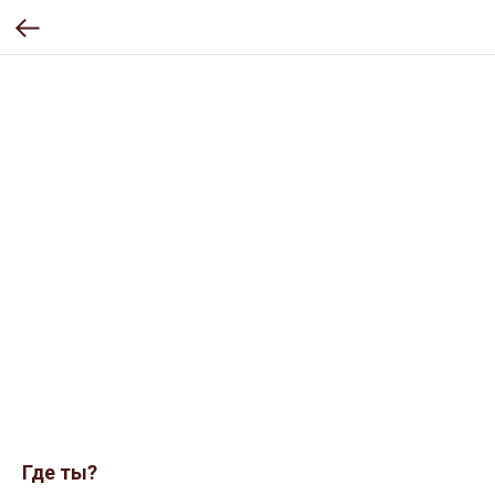
Где ты?