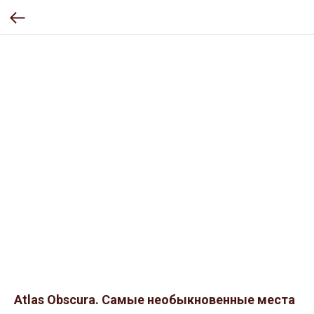
Atlas Obscura. Самые необыкновенные места