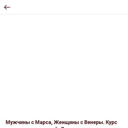
Мужчины с Марса, Женщины с Венеры. Курс