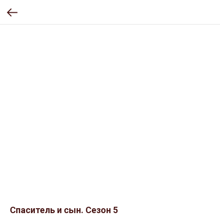
Спаситель и сын. Сезон 5