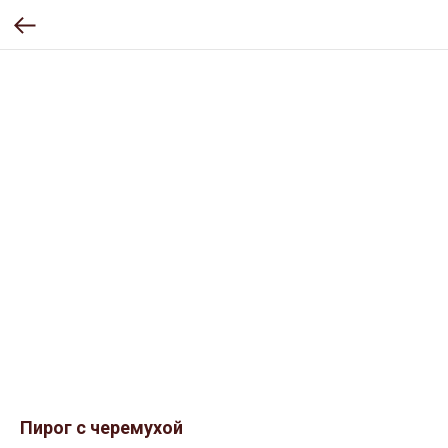
Пирог с черемухой