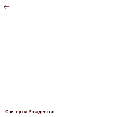
Свитер на Рождество