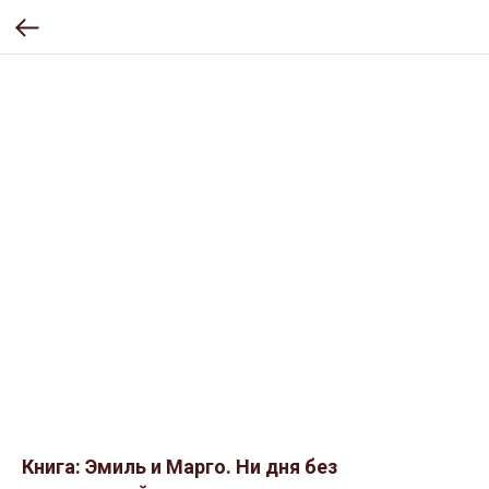
Книга: Эмиль и Марго. Ни дня без