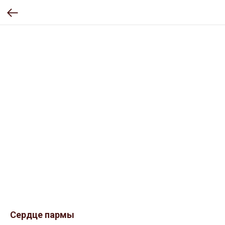
Сердце пармы