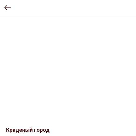
Краденый город