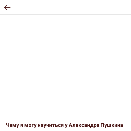
Чему я могу научиться у Александра Пушкина