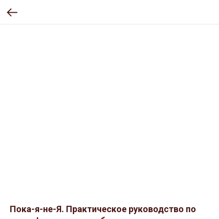
Пока-я-не-Я. Практическое руководство по