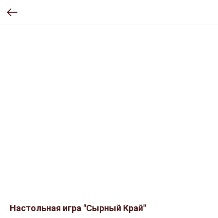
Настольная игра "Сырный Край"