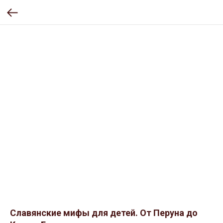
Славянские мифы для детей. От Перуна до