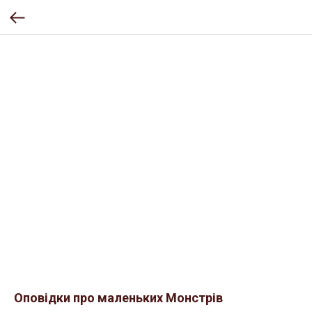
Оповідки про маленьких Монстрів