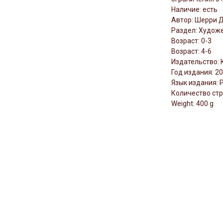
Наличие: есть
Автор: Шерри 
Раздел: Художе
Возраст: 0-3
Возраст: 4-6
Издательство: 
Год издания: 2
Язык издания: 
Количество стр
Weight: 400 g