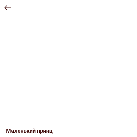
Маленький принц