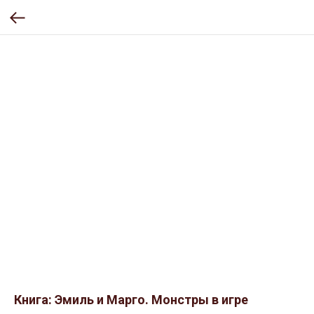
Книга: Эмиль и Марго. Монстры в игре