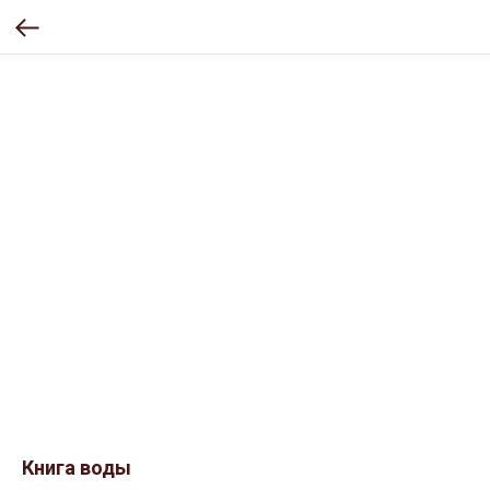
Книга воды