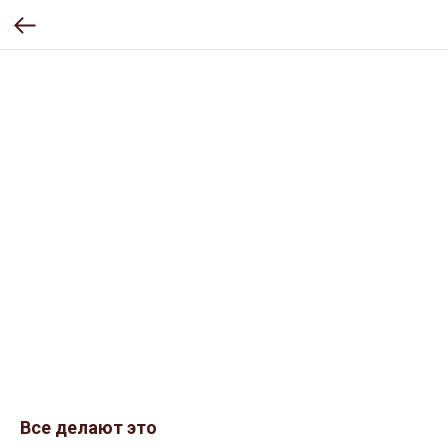
Все делают это